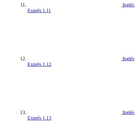
Inglés
Exprés 1.11
Inglés
Exprés 1.12
Inglés
Exprés 1.13