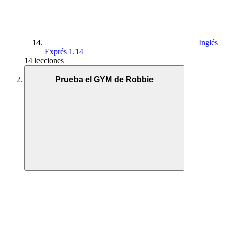
Inglés
Exprés 1.14
14 lecciones
Prueba el GYM de Robbie