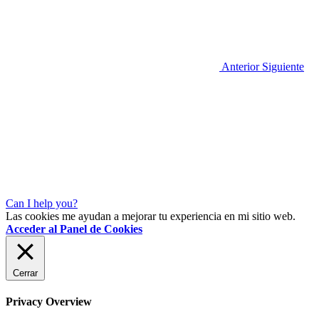
Anterior
Siguiente
Can I help you?
Las cookies me ayudan a mejorar tu experiencia en mi sitio web.
Acceder al Panel de Cookies
Cerrar
Privacy Overview