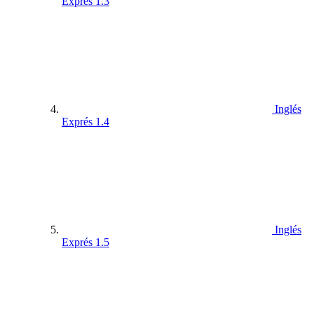
Exprés 1.3
Inglés
Exprés 1.4
Inglés
Exprés 1.5