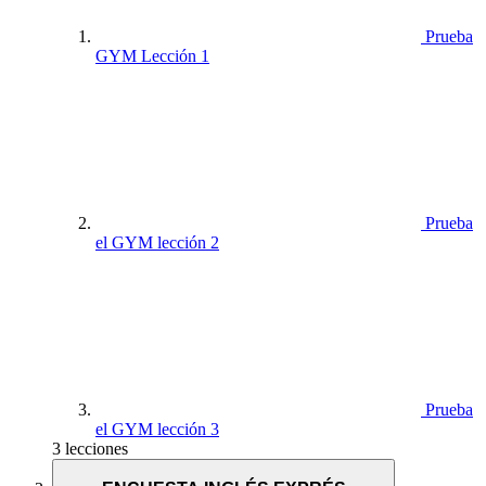
Prueba
GYM Lección 1
Prueba
el GYM lección 2
Prueba
el GYM lección 3
3 lecciones