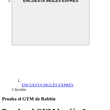
ENCUESTA INGLÉS EXPRÉS
ENCUESTA INGLÉS EXPRÉS
1 lección
Prueba el GYM de Robbie