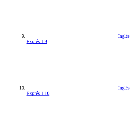
Inglés
Exprés 1.9
Inglés
Exprés 1.10