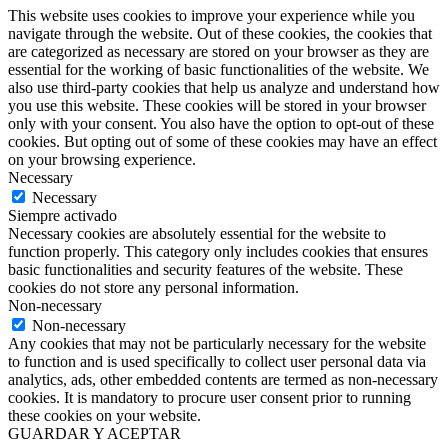
This website uses cookies to improve your experience while you
navigate through the website. Out of these cookies, the cookies that
are categorized as necessary are stored on your browser as they are
essential for the working of basic functionalities of the website. We
also use third-party cookies that help us analyze and understand how
you use this website. These cookies will be stored in your browser
only with your consent. You also have the option to opt-out of these
cookies. But opting out of some of these cookies may have an effect
on your browsing experience.
Necessary
Necessary
Siempre activado
Necessary cookies are absolutely essential for the website to
function properly. This category only includes cookies that ensures
basic functionalities and security features of the website. These
cookies do not store any personal information.
Non-necessary
Non-necessary
Any cookies that may not be particularly necessary for the website
to function and is used specifically to collect user personal data via
analytics, ads, other embedded contents are termed as non-necessary
cookies. It is mandatory to procure user consent prior to running
these cookies on your website.
GUARDAR Y ACEPTAR