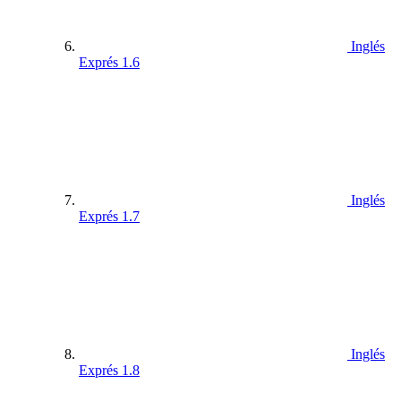
Inglés
Exprés 1.6
Inglés
Exprés 1.7
Inglés
Exprés 1.8