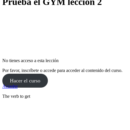
Prueba el GYM lección 2
No tienes acceso a esta lección
Por favor, inscríbete o accede para acceder al contenido del curso.
Hacer el curso
Acceder
The verb to get