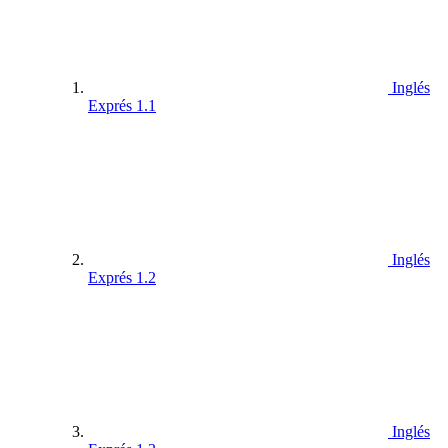
Inglés
Exprés 1.1
Inglés
Exprés 1.2
Inglés