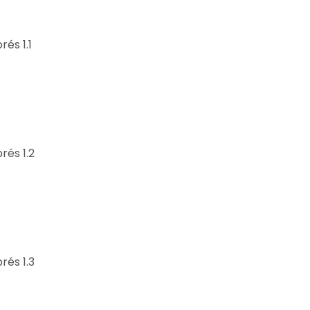
rés 1.1
rés 1.2
rés 1.3