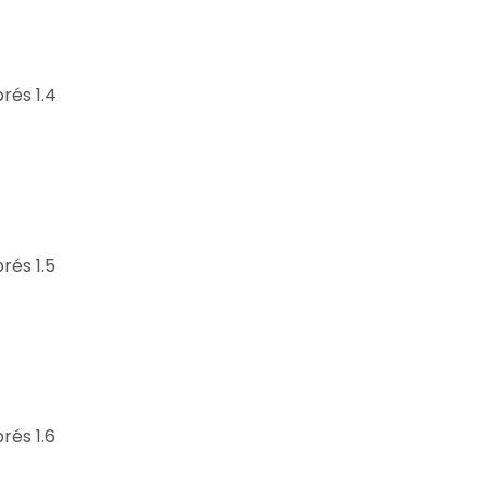
prés 1.4
rés 1.5
rés 1.6