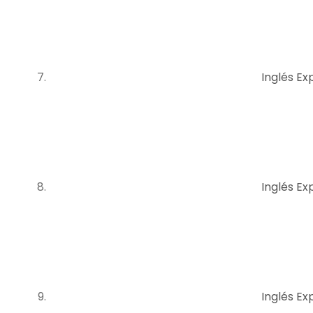
Inglés Exp
Inglés Exp
Inglés Exp