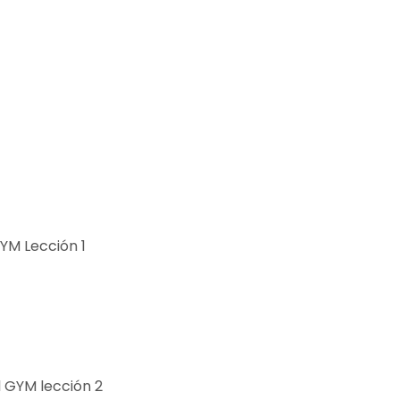
YM Lección 1
 GYM lección 2