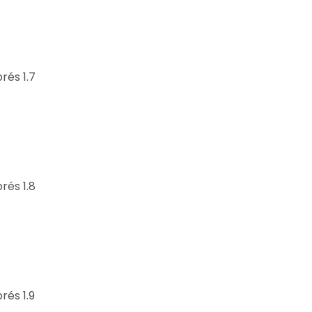
rés 1.7
rés 1.8
rés 1.9