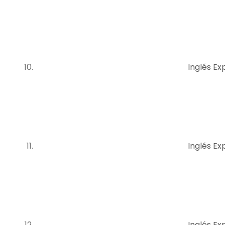
Inglés Exp
Inglés Exp
Inglés Exp