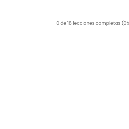
0 de 18 lecciones completas (0