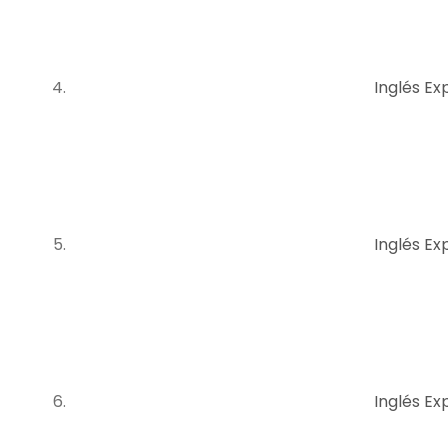
Inglés Ex
Inglés Exp
Inglés Exp