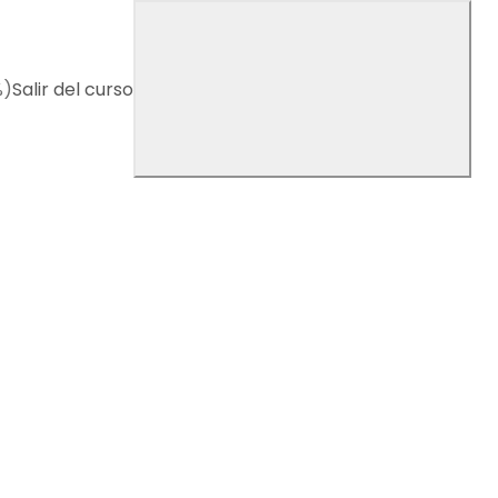
%)
Salir del curso