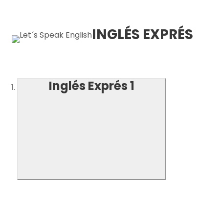
INGLÉS EXPRÉS
Inglés Exprés 1