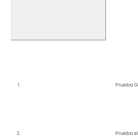
Prueba G
Prueba el