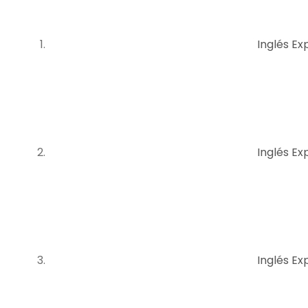
Inglés Exp
Inglés Exp
Inglés Exp