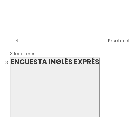
Prueba el
3 lecciones
ENCUESTA INGLÉS EXPRÉS