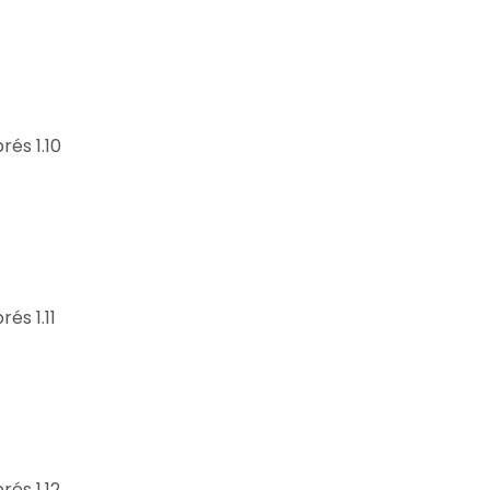
rés 1.10
rés 1.11
rés 1.12