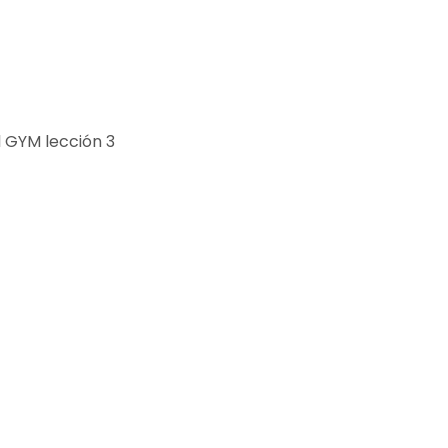
 GYM lección 3