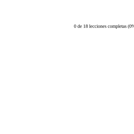
0 de 18 lecciones completas (0