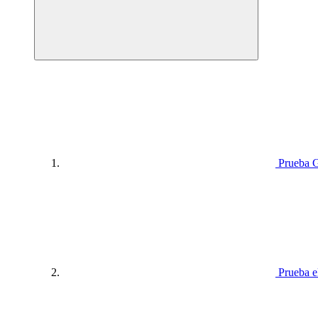
Prueba 
Prueba 