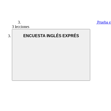
Prueba 
3 lecciones
ENCUESTA INGLÉS EXPRÉS