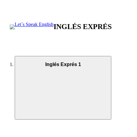
INGLÉS EXPRÉS
Inglés Exprés 1