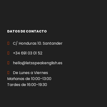
DATOS DE CONTACTO
C/ Honduras 10. Santander
+34 691 03 01 52
hello@letsspeakenglish.es
De Lunes a Viernes
Mañanas de 10:00–13:00
Tardes de 16:00–19:30