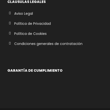
CLAUSULAS LEGALES
Aviso Legal
Política de Privacidad
Política de Cookies
Condiciones generales de contratación
GARANTÍA DE CUMPLIMIENTO