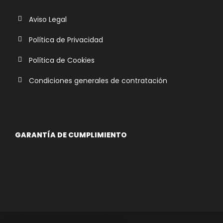
Aviso Legal
Política de Privacidad
Política de Cookies
Condiciones generales de contratación
GARANTÍA DE CUMPLIMIENTO