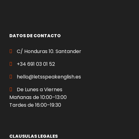
DATOS DE CONTACTO
C/ Honduras 10. Santander
+34 691 03 01 52
hello@letsspeakenglish.es
De Lunes a Viernes
Mañanas de 10:00–13:00
Tardes de 16:00–19:30
CLAUSULAS LEGALES