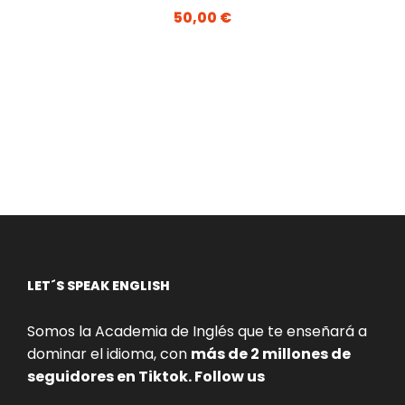
50,00
€
LET´S SPEAK ENGLISH
Somos la Academia de Inglés que te enseñará a
dominar el idioma, con
más de 2 millones de
seguidores en Tiktok. Follow us