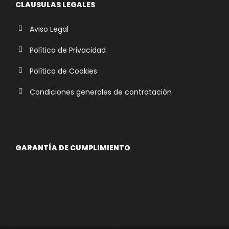
CLAUSULAS LEGALES
Aviso Legal
Política de Privacidad
Política de Cookies
Condiciones generales de contratación
GARANTÍA DE CUMPLIMIENTO