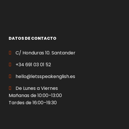
DATOS DE CONTACTO
C/ Honduras 10. Santander
+34 691 03 01 52
hello@letsspeakenglish.es
De Lunes a Viernes
Mañanas de 10:00–13:00
Tardes de 16:00–19:30