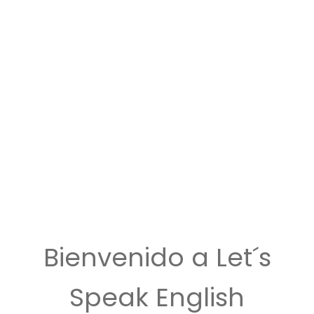
Bienvenido a Let´s
Speak English