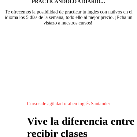
PRACTICÁNDOLO A DIARIO…
Te ofrecemos la posibilidad de practicar tu inglés con nativos en el
idioma los 5 días de la semana, todo ello al mejor precio. ¡Echa un
vistazo a nuestros cursos!.
Cursos de agilidad oral en inglés Santander
Vive la diferencia entre
recibir clases