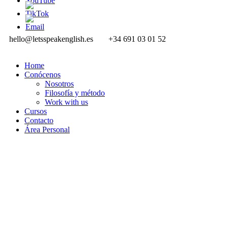
hello@letsspeakenglish.es
+34 691 03 01 52
Home
Conócenos
Nosotros
Filosofía y método
Work with us
Cursos
Contacto
Área Personal