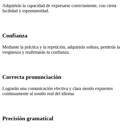
Adquirirás la capacidad de expresarse correctamente, con cierta
facilidad y espontaneidad.
Confianza
Mediante la práctica y la repetición, adquirirás soltura, perderás la
vergüenza y reafirmarás tu confianza.
Correcta pronunciación
Lograrán una comunicación efectiva y clara siendo expuestos
continuamente al sonido real del idioma.
Precisión gramatical