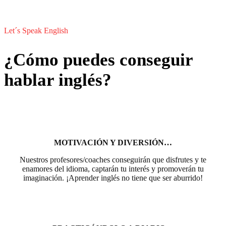
Let´s Speak English
¿Cómo puedes conseguir
hablar inglés?
MOTIVACIÓN Y DIVERSIÓN…
Nuestros profesores/coaches conseguirán que disfrutes y te
enamores del idioma, captarán tu interés y promoverán tu
imaginación. ¡Aprender inglés no tiene que ser aburrido!