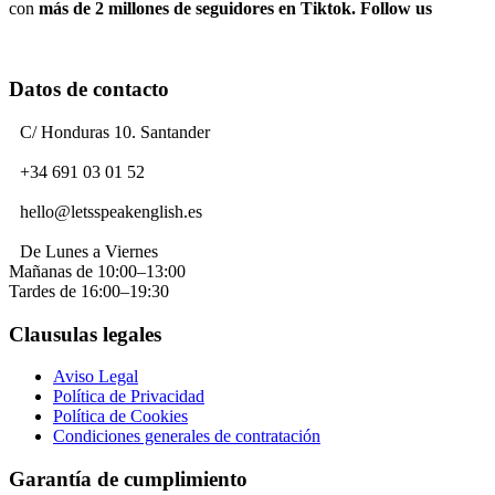
con
más de 2 millones de seguidores en Tiktok. Follow us
Datos de contacto
C/ Honduras 10. Santander
+34 691 03 01 52
hello@letsspeakenglish.es
De Lunes a Viernes
Mañanas de 10:00–13:00
Tardes de 16:00–19:30
Clausulas legales
Aviso Legal
Política de Privacidad
Política de Cookies
Condiciones generales de contratación
Garantía de cumplimiento