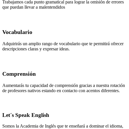
Trabajamos cada punto gramatical para lograr la omisión de errores
que puedan llevar a malentendidos
Vocabulario
Adquirirás un amplio rango de vocabulario que te permitirá ofrecer
descripciones claras y expresar ideas.
Comprensión
Aumentarás tu capacidad de comprensión gracias a nuestra rotación
de profesores nativos estando en contacto con acentos diferentes.
Let´s Speak English
Somos la Academia de Inglés que te enseñará a dominar el idioma,