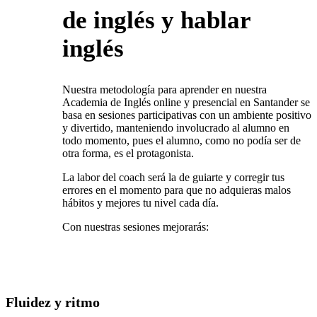
de inglés y hablar
inglés
Nuestra metodología para aprender en nuestra
Academia de Inglés online y presencial en Santander se
basa en sesiones participativas con un ambiente positivo
y divertido, manteniendo involucrado al alumno en
todo momento, pues el alumno, como no podía ser de
otra forma, es el protagonista.
La labor del coach será la de guiarte y corregir tus
errores en el momento para que no adquieras malos
hábitos y mejores tu nivel cada día.
Con nuestras sesiones mejorarás:
Fluidez y ritmo