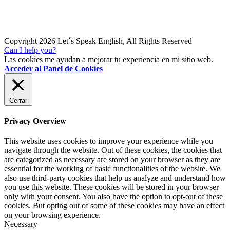
Copyright 2026 Let´s Speak English, All Rights Reserved
Can I help you?
Las cookies me ayudan a mejorar tu experiencia en mi sitio web.
Acceder al Panel de Cookies
Cerrar
Privacy Overview
This website uses cookies to improve your experience while you
navigate through the website. Out of these cookies, the cookies that
are categorized as necessary are stored on your browser as they are
essential for the working of basic functionalities of the website. We
also use third-party cookies that help us analyze and understand how
you use this website. These cookies will be stored in your browser
only with your consent. You also have the option to opt-out of these
cookies. But opting out of some of these cookies may have an effect
on your browsing experience.
Necessary