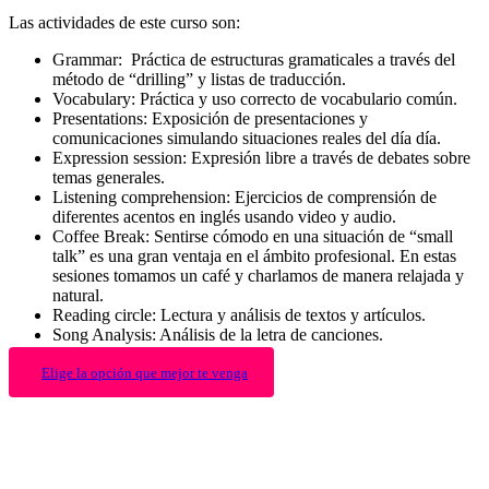
Las actividades de este curso son:
Grammar: Práctica de estructuras gramaticales a través del
método de “drilling” y listas de traducción.
Vocabulary: Práctica y uso correcto de vocabulario común.
Presentations: Exposición de presentaciones y
comunicaciones simulando situaciones reales del día día.
Expression session: Expresión libre a través de debates sobre
temas generales.
Listening comprehension: Ejercicios de comprensión de
diferentes acentos en inglés usando video y audio.
Coffee Break: Sentirse cómodo en una situación de “small
talk” es una gran ventaja en el ámbito profesional. En estas
sesiones tomamos un café y charlamos de manera relajada y
natural.
Reading circle: Lectura y análisis de textos y artículos.
Song Analysis: Análisis de la letra de canciones.
Elige la opción que mejor te venga