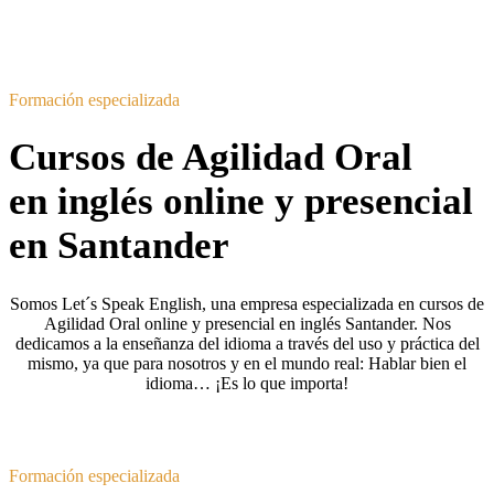
Formación especializada
Cursos de Agilidad Oral
en inglés online y presencial
en Santander
Somos Let´s Speak English, una empresa especializada en cursos de
Agilidad Oral online y presencial en inglés Santander. Nos
dedicamos a la enseñanza del idioma a través del uso y práctica del
mismo, ya que para nosotros y en el mundo real: Hablar bien el
idioma… ¡Es lo que importa!
Formación especializada