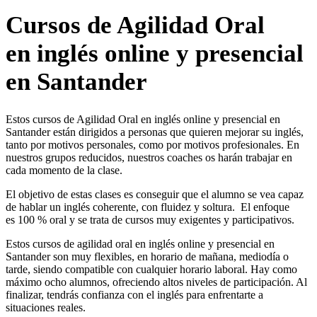
Cursos de Agilidad Oral
en inglés online y presencial
en Santander
Estos cursos de Agilidad Oral en inglés online y presencial en
Santander están dirigidos a personas que quieren mejorar su inglés,
tanto por motivos personales, como por motivos profesionales. En
nuestros grupos reducidos, nuestros coaches os harán trabajar en
cada momento de la clase.
El objetivo de estas clases es conseguir que el alumno se vea capaz
de hablar un inglés coherente, con fluidez y soltura. El enfoque
es 100 % oral y se trata de cursos muy exigentes y participativos.
Estos cursos de agilidad oral en inglés online y presencial en
Santander son muy flexibles, en horario de mañana, mediodía o
tarde, siendo compatible con cualquier horario laboral. Hay como
máximo ocho alumnos, ofreciendo altos niveles de participación. Al
finalizar, tendrás confianza con el inglés para enfrentarte a
situaciones reales.