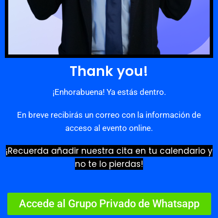
Thank you!
¡Enhorabuena! Ya estás dentro.
En breve recibirás un correo con la información de
acceso al evento online.
¡Recuerda añadir nuestra cita en tu calendario y
no te lo pierdas!
Accede al Grupo Privado de Whatsapp