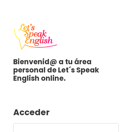
Bienvenid@ a tu área
personal de Let´s Speak
English online.
Acceder