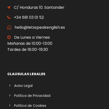
C/ Honduras 10. Santander
+34 691 03 01 52
hello@letsspeakenglish.es
De Lunes a Viernes
Mañanas de 10:00–13:00
Tardes de 16:00–19:30
CLAUSULAS LEGALES
Aviso Legal
Política de Privacidad
Política de Cookies