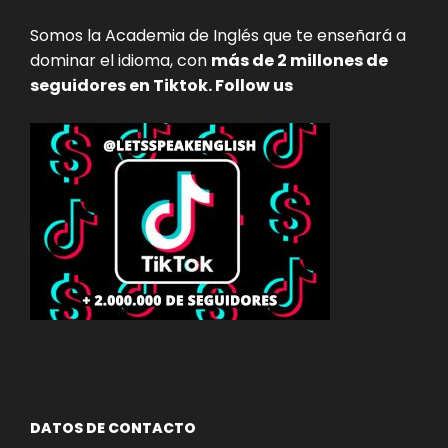
Somos la Academia de Inglés que te enseñará a
dominar el idioma, con
más de 2 millones de
seguidores en Tiktok. Follow us
DATOS DE CONTACTO