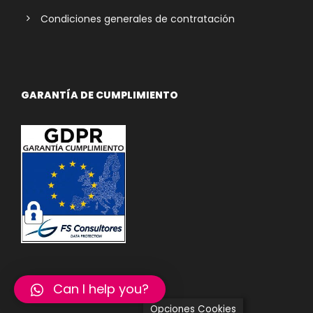
Condiciones generales de contratación
GARANTÍA DE CUMPLIMIENTO
Can I help you?
Opciones Cookies