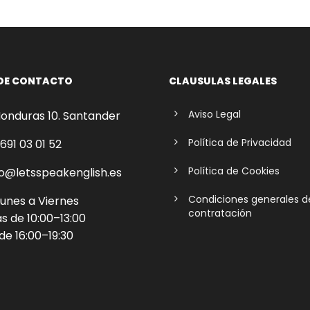
DE CONTACTO
CLAUSULAS LEGALES
Aviso Legal
onduras 10. Santander
Política de Privacidad
691 03 01 52
Política de Cookies
o@letsspeakenglish.es
Condiciones generales d
unes a Viernes
contratación
 de 10:00–13:00
de 16:00–19:30