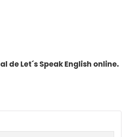
l de Let´s Speak English online.