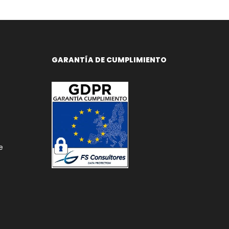
GARANTÍA DE CUMPLIMIENTO
e