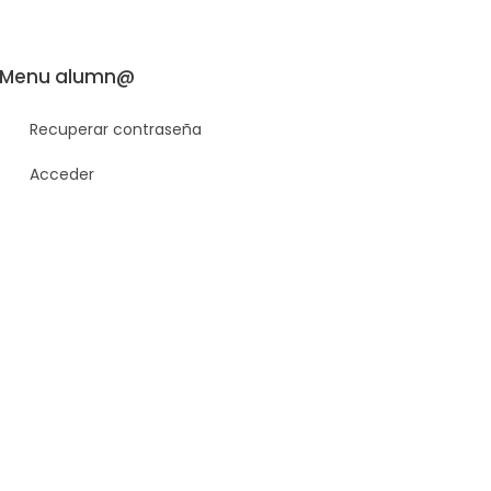
Menu alumn@
Recuperar contraseña
Acceder