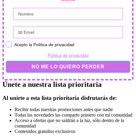
Acepto la Política de privacidad
Política de privacidad
NO ME LO QUIERO PERDER
Únete a nuestra lista prioritaria
Al unirte a esta lista prioritaria disfrutarás de:
Recibir todas nuestras promociones antes que nadie
Todas las novedades las comparto primero con mí comunidad
Acceso a ofertas que no saldrán a la luz, sólo dentro de la
comunidad
Contenidos gratuítos exclusivos