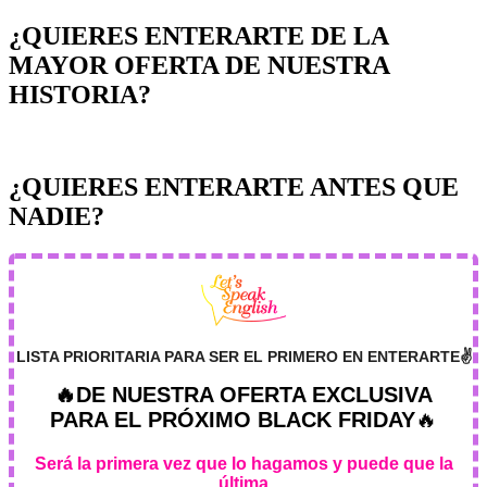
¿QUIERES ENTERARTE DE LA
MAYOR OFERTA DE NUESTRA
HISTORIA?
¿QUIERES ENTERARTE ANTES QUE
NADIE?
LISTA PRIORITARIA PARA SER EL PRIMERO EN ENTERARTE✌️
🔥
DE NUESTRA OFERTA EXCLUSIVA
PARA EL PRÓXIMO BLACK FRIDAY
🔥
Será la primera vez que lo hagamos y puede que la
última