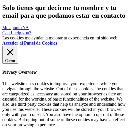
Solo tienes que decirme tu nombre y tu
email para que podamos estar en contacto
Me apunto YA
Can I help you?
Las cookies me ayudan a mejorar tu experiencia en mi sitio web.
Acceder al Panel de Cookies
Cerrar
Privacy Overview
This website uses cookies to improve your experience while you
navigate through the website. Out of these cookies, the cookies that
are categorized as necessary are stored on your browser as they are
essential for the working of basic functionalities of the website. We
also use third-party cookies that help us analyze and understand how
you use this website. These cookies will be stored in your browser
only with your consent. You also have the option to opt-out of these
cookies. But opting out of some of these cookies may have an effect
on your browsing experience.