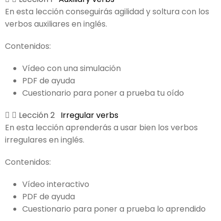
En esta lección conseguirás agilidad y soltura con los
verbos auxiliares en inglés.
Contenidos:
Vídeo con una simulación
PDF de ayuda
Cuestionario para poner a prueba tu oído
Lección 2
Irregular verbs
En esta lección aprenderás a usar bien los verbos
irregulares en inglés.
Contenidos:
Vídeo interactivo
PDF de ayuda
Cuestionario para poner a prueba lo aprendido