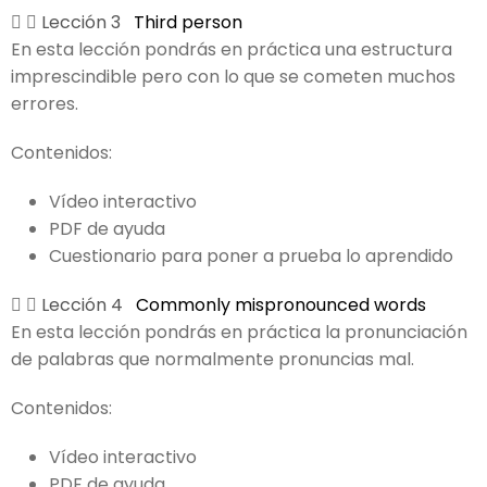
Lección 3
Third person
En esta lección pondrás en práctica una estructura
imprescindible pero con lo que se cometen muchos
errores.
Contenidos:
Vídeo interactivo
PDF de ayuda
Cuestionario para poner a prueba lo aprendido
Lección 4
Commonly mispronounced words
En esta lección pondrás en práctica la pronunciación
de palabras que normalmente pronuncias mal.
Contenidos:
Vídeo interactivo
PDF de ayuda