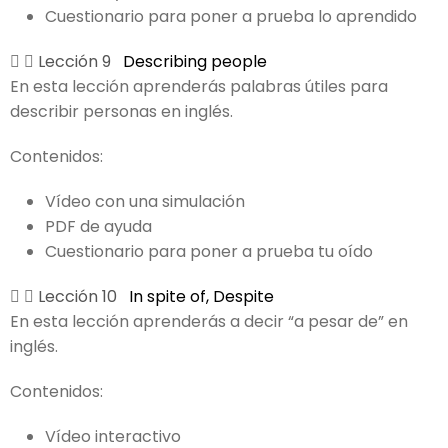
Cuestionario para poner a prueba lo aprendido
Lección 9
Describing people
En esta lección aprenderás palabras útiles para
describir personas en inglés.
Contenidos:
Vídeo con una simulación
PDF de ayuda
Cuestionario para poner a prueba tu oído
Lección 10
In spite of, Despite
En esta lección aprenderás a decir “a pesar de” en
inglés.
Contenidos:
Vídeo interactivo