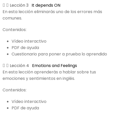
Lección 3
It depends ON
En esta lección eliminarás uno de los errores más
comunes.
Contenidos:
Vídeo interactivo
PDF de ayuda
Cuestionario para poner a prueba lo aprendido
Lección 4
Emotions and Feelings
En esta lección aprenderás a hablar sobre tus
emociones y sentimientos en inglés.
Contenidos:
Vídeo interactivo
PDF de ayuda