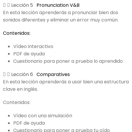
Lección 5
Pronunciation V&B
En esta lección aprenderás a pronunciar bien dos
sonidos diferentes y eliminar un error muy común.
Contenidos:
Vídeo interactivo
PDF de ayuda
Cuestionario para poner a prueba lo aprendido
Lección 6
Comparatives
En esta lección aprenderás a usar bien una estructura
clave en inglés.
Contenidos:
Vídeo con una simulación
PDF de ayuda
Cuestionario para poner a prueba tu oído