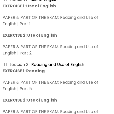
EXERCISE 1: Use of English
PAPER & PART OF THE EXAM: Reading and Use of
English | Part 1
EXERCISE 2: Use of English
PAPER & PART OF THE EXAM: Reading and Use of
English | Part 2
Lección 2
Reading and Use of English
EXERCISE 1: Reading
PAPER & PART OF THE EXAM:
Reading and Use of
English | Part 5
EXERCISE 2: Use of English
PAPER & PART OF THE EXAM:
Reading and Use of