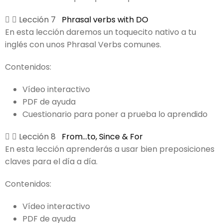
Lección 7
Phrasal verbs with DO
En esta lección daremos un toquecito nativo a tu
inglés con unos Phrasal Verbs comunes.
Contenidos:
Vídeo interactivo
PDF de ayuda
Cuestionario para poner a prueba lo aprendido
Lección 8
From…to, Since & For
En esta lección aprenderás a usar bien preposiciones
claves para el día a día.
Contenidos:
Vídeo interactivo
PDF de ayuda