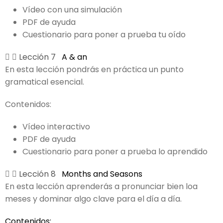
Vídeo con una simulación
PDF de ayuda
Cuestionario para poner a prueba tu oído
Lección 7
A & an
En esta lección pondrás en práctica un punto
gramatical esencial.
Contenidos:
Vídeo interactivo
PDF de ayuda
Cuestionario para poner a prueba lo aprendido
Lección 8
Months and Seasons
En esta lección aprenderás a pronunciar bien loa
meses y dominar algo clave para el día a día.
Contenidos: