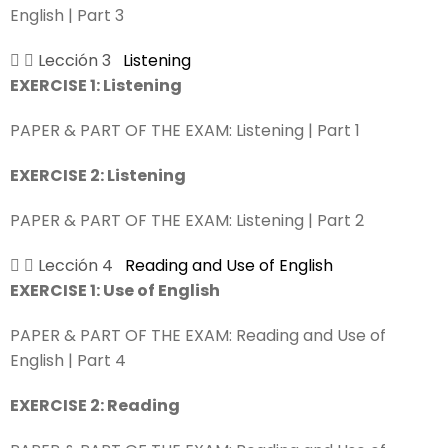
English | Part 3
Lección 3
Listening
EXERCISE 1: Listening
PAPER & PART OF THE EXAM:
Listening | Part 1
EXERCISE 2: Listening
PAPER & PART OF THE EXAM:
Listening | Part 2
Lección 4
Reading and Use of English
EXERCISE 1: Use of English
PAPER & PART OF THE EXAM:
Reading and Use of
English | Part 4
EXERCISE 2: Reading