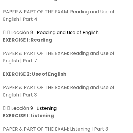
PAPER & PART OF THE EXAM:
Reading and Use of
English | Part 4
Lección 8
Reading and Use of English
EXERCISE 1: Reading
PAPER & PART OF THE EXAM:
Reading and Use of
English | Part 7
EXERCISE 2: Use of English
PAPER & PART OF THE EXAM:
Reading and Use of
English | Part 3
Lección 9
Listening
EXERCISE 1: Listening
PAPER & PART OF THE EXAM:
Listening | Part 3