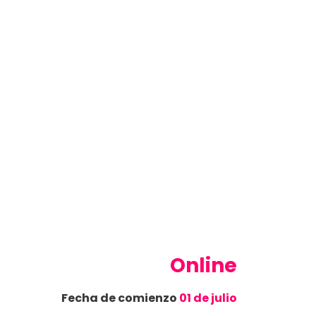
Online
Fecha de comienzo
01 de julio