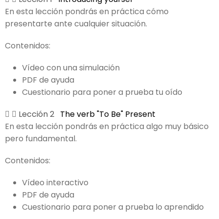
En esta lección pondrás en práctica cómo
presentarte ante cualquier situación.
Contenidos:
Vídeo con una simulación
PDF de ayuda
Cuestionario para poner a prueba tu oído
Lección 2
The verb "To Be" Present
En esta lección pondrás en práctica algo muy básico
pero fundamental.
Contenidos:
Vídeo interactivo
PDF de ayuda
Cuestionario para poner a prueba lo aprendido