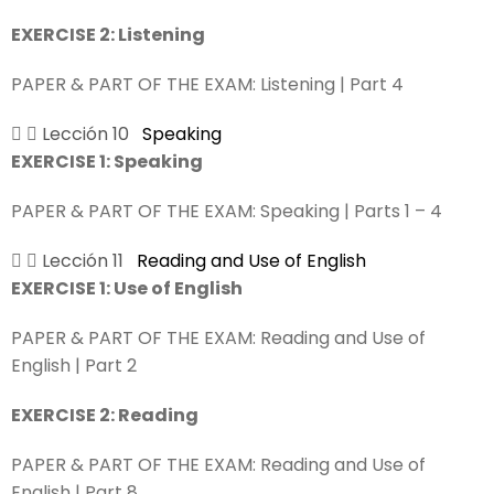
EXERCISE 2: Listening
PAPER & PART OF THE EXAM:
Listening | Part 4
Lección 10
Speaking
EXERCISE 1: Speaking
PAPER & PART OF THE EXAM:
Speaking | Parts 1 – 4
Lección 11
Reading and Use of English
EXERCISE 1: Use of English
PAPER & PART OF THE EXAM:
Reading and Use of
English | Part 2
EXERCISE 2: Reading
PAPER & PART OF THE EXAM:
Reading and Use of
English | Part 8