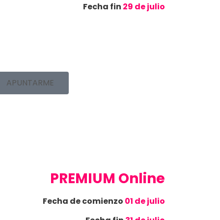
Fecha fin
29 de julio
APUNTARME
PREMIUM Online
Fecha de comienzo
01 de julio