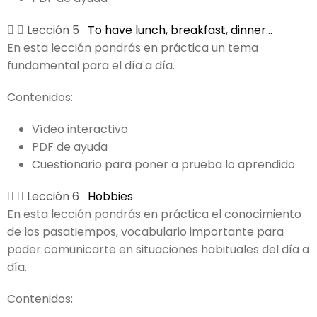
Lección 5
To have lunch, breakfast, dinner...
En esta lección pondrás en práctica un tema
fundamental para el día a día.
Contenidos:
Vídeo interactivo
PDF de ayuda
Cuestionario para poner a prueba lo aprendido
Lección 6
Hobbies
En esta lección pondrás en práctica el conocimiento
de los pasatiempos, vocabulario importante para
poder comunicarte en situaciones habituales del día a
día.
Contenidos: