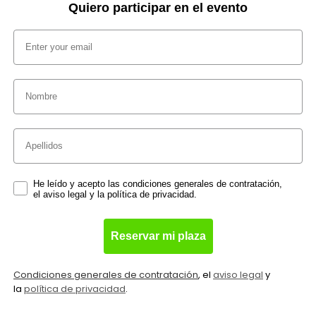
Quiero participar en el evento
Email
Nombre
Apellidos
Consent form
He leído y acepto las condiciones generales de contratación,
el aviso legal y la política de privacidad.
Reservar mi plaza
Condiciones generales de contratación
, el
aviso legal
y
la
política de privacidad
.