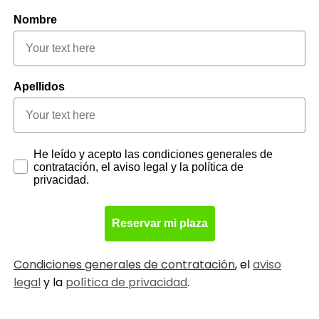
Nombre
Apellidos
Consent form
He leído y acepto las condiciones generales de
contratación, el aviso legal y la política de
privacidad.
Reservar mi plaza
Condiciones generales de contratación
, el
aviso
legal
y la
política de privacidad
.