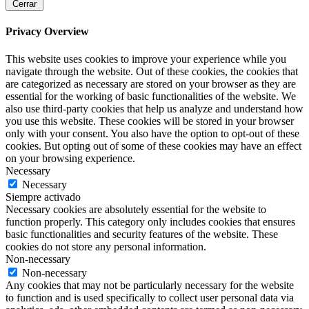
Cerrar
Privacy Overview
This website uses cookies to improve your experience while you
navigate through the website. Out of these cookies, the cookies that
are categorized as necessary are stored on your browser as they are
essential for the working of basic functionalities of the website. We
also use third-party cookies that help us analyze and understand how
you use this website. These cookies will be stored in your browser
only with your consent. You also have the option to opt-out of these
cookies. But opting out of some of these cookies may have an effect
on your browsing experience.
Necessary
Necessary
Siempre activado
Necessary cookies are absolutely essential for the website to
function properly. This category only includes cookies that ensures
basic functionalities and security features of the website. These
cookies do not store any personal information.
Non-necessary
Non-necessary
Any cookies that may not be particularly necessary for the website
to function and is used specifically to collect user personal data via