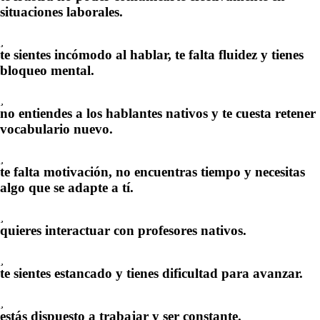
situaciones laborales.
te sientes incómodo al hablar, te falta fluidez y tienes
bloqueo mental.
no entiendes a los hablantes nativos y te cuesta retener
vocabulario nuevo.
te falta motivación, no encuentras tiempo y necesitas
algo que se adapte a tí.
quieres interactuar con profesores nativos.
te sientes estancado y tienes dificultad para avanzar.
estás dispuesto a trabajar y ser constante.