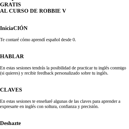
GRATIS
AL CURSO DE ROBBIE V
IniciaCIÓN
Te contaré cómo aprendí español desde 0.
HABLAR
En estas sesiones tendrás la posibilidad de practicar tu inglés conmigo
(si quieres) y recibir feedback personalizado sobre tu inglés.
CLAVES
En estas sesiones te enseñaré algunas de las claves para aprender a
expresarte en inglés con soltura, confianza y precisión.
Deshazte