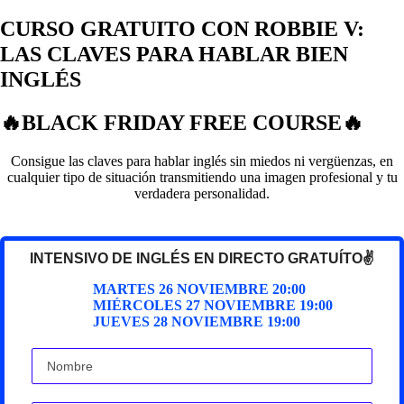
CURSO GRATUITO CON ROBBIE V:
LAS CLAVES PARA HABLAR BIEN
INGLÉS
🔥BLACK FRIDAY FREE COURSE🔥
Consigue las claves para hablar inglés sin miedos ni vergüenzas, en
cualquier tipo de situación transmitiendo una imagen profesional y tu
verdadera personalidad.
INTENSIVO DE INGLÉS EN DIRECTO GRATUÍTO✌️
MARTES 26 NOVIEMBRE 20:00
MIÉRCOLES 27 NOVIEMBRE 19:00
JUEVES 28 NOVIEMBRE 19:00