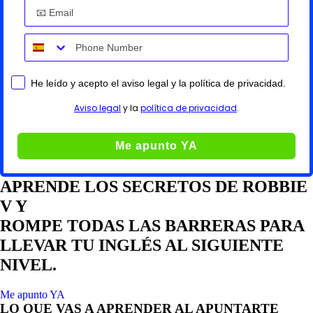
He leído y acepto el aviso legal y la política de privacidad.
Aviso legal
y la
política de privacidad
.
Me apunto YA
APRENDE LOS SECRETOS DE ROBBIE
V Y
ROMPE TODAS LAS BARRERAS PARA
LLEVAR TU INGLÉS AL SIGUIENTE
NIVEL.
Me apunto YA
LO QUE VAS A APRENDER AL APUNTARTE